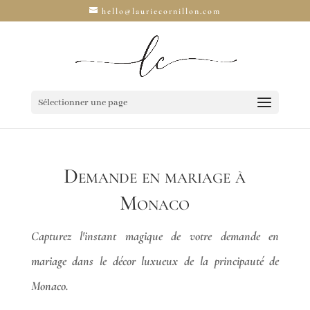
hello@lauriecornillon.com
Sélectionner une page
Demande en mariage à
Monaco
Capturez l'instant magique de votre demande en
mariage dans le décor luxueux de la principauté de
Monaco.