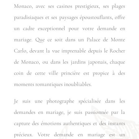
Monaco, avec ses casinos prestigieux, ses plages
paradisiaques et ses paysages époustouflants, offre
un cadre exceptionnel pour votre demande en
mariage. Que ce soit dans un Palace de Monte
Carlo, devant la vue imprenable depuis le Rocher
de Monaco, ou dans les jardins japonais, chaque
coin de cette ville princière est propice à des
moments romantiques inoubliables.
Je suis une photographe spécialisée dans les
demandes en mariage, je suis passionnée par la
capture des émotions authentiques et des instants
précieux. Votre demande en mariage est un