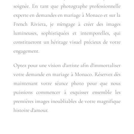
soignée. En tant que photographe professionnelle
experte en demandes en mariage à Monaco et sur la
French Riviera, je m'engage à créer des images
lumineuses, sophistiquées et intemporelles, qui
constitueront un héritage visuel précieux de votre
engagement.
Optez pour une vision d'artiste afin d'immortaliser
votre demande en mariage à Monaco. Réservez dès
maintenant votre séance photo pour que nous
puissions commencer à esquisser ensemble les
premières images inoubliables de votre magnifique
histoire d'amour.