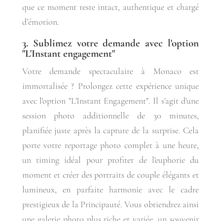
que ce moment reste intact, authentique et chargé
d’émotion.
3. Sublimez votre demande avec l'option
"L'Instant engagement"
Votre demande spectaculaire à Monaco est
immortalisée ? Prolongez cette expérience unique
avec l'option "L'Instant Engagement". Il s'agit d'une
session photo additionnelle de 30 minutes,
planifiée juste après la capture de la surprise. Cela
porte votre reportage photo complet à une heure,
un timing idéal pour profiter de l'euphorie du
moment et créer des portraits de couple élégants et
lumineux, en parfaite harmonie avec le cadre
prestigieux de la Principauté. Vous obtiendrez ainsi
une galerie photo plus riche et variée, un souvenir