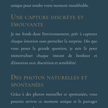
unique pour rendre votre moment inoubliable.
Une capture discrète et
émouvante
Je me fonds dans l'environnement, prêt à capturer
chaque émotion sans perturber la surprise. Dès que
vous posez la grande question, je suis là pour
immortaliser chaque instant de bonheur et
d’émotion avec discrétion et sensibilité.
Des photos naturelles et
spontanées
Grâce à des photos naturelles et spontanées, vous
pourrez revivre ce moment unique et le partager