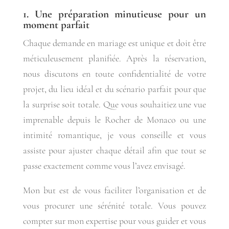
1. Une préparation minutieuse pour un
moment parfait
Chaque demande en mariage est unique et doit être
méticuleusement planifiée. Après la réservation,
nous discutons en toute confidentialité de votre
projet, du lieu idéal et du scénario parfait pour que
la surprise soit totale. Que vous souhaitiez une vue
imprenable depuis le Rocher de Monaco ou une
intimité romantique, je vous conseille et vous
assiste pour ajuster chaque détail afin que tout se
passe exactement comme vous l’avez envisagé.
Mon but est de vous faciliter l’organisation et de
vous procurer une sérénité totale. Vous pouvez
compter sur mon expertise pour vous guider et vous