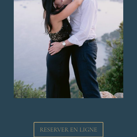
RESERVER EN LIGNE