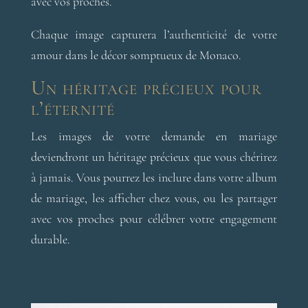
avec vos proches.
Chaque image capturera l’authenticité de votre
amour dans le décor somptueux de Monaco.
Un héritage précieux pour
l’éternité
Les images de votre demande en mariage
deviendront un héritage précieux que vous chérirez
à jamais. Vous pourrez les inclure dans votre album
de mariage, les afficher chez vous, ou les partager
avec vos proches pour célébrer votre engagement
durable.