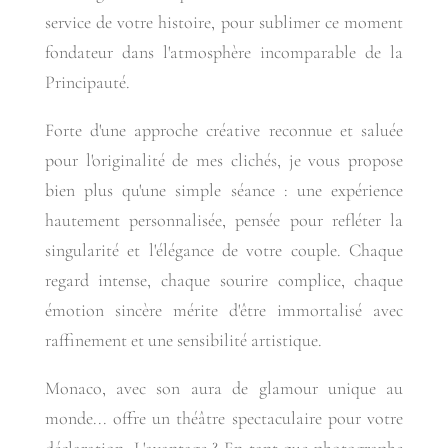
service de votre histoire, pour sublimer ce moment
fondateur dans l'atmosphère incomparable de la
Principauté.
Forte d'une approche créative reconnue et saluée
pour l'originalité de mes clichés, je vous propose
bien plus qu'une simple séance : une expérience
hautement personnalisée, pensée pour refléter la
singularité et l'élégance de votre couple. Chaque
regard intense, chaque sourire complice, chaque
émotion sincère mérite d'être immortalisé avec
raffinement et une sensibilité artistique.
Monaco, avec son aura de glamour unique au
monde... offre un théâtre spectaculaire pour votre