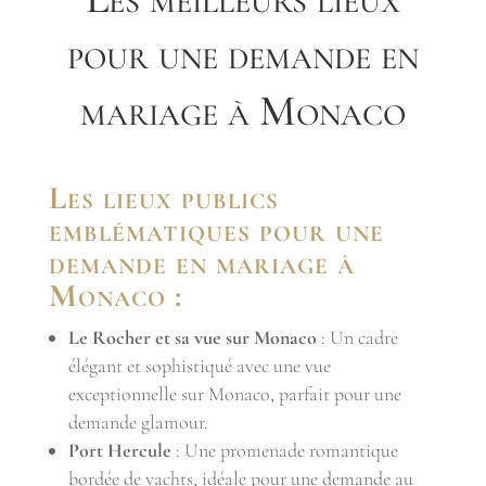
pour une demande en
mariage à Monaco
Les lieux publics
emblématiques pour une
demande en mariage à
Monaco :
Le Rocher et sa vue sur Monaco
: Un cadre
élégant et sophistiqué avec une vue
exceptionnelle sur Monaco, parfait pour une
demande glamour.
Port Hercule
: Une promenade romantique
bordée de yachts, idéale pour une demande au