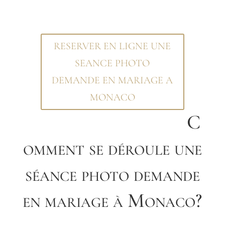
RESERVER EN LIGNE UNE
SEANCE PHOTO
DEMANDE EN MARIAGE A
MONACO
C
omment se déroule une
séance photo demande
en mariage à Monaco?