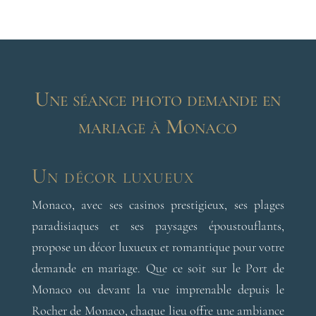
Une séance photo demande en
mariage à Monaco
Un décor luxueux
Monaco, avec ses casinos prestigieux, ses plages
paradisiaques et ses paysages époustouflants,
propose un décor luxueux et romantique pour votre
demande en mariage. Que ce soit sur le Port de
Monaco ou devant la vue imprenable depuis le
Rocher de Monaco, chaque lieu offre une ambiance