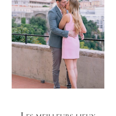
Les meilleurs lieux