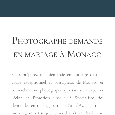
Photographe demande
en mariage à Monaco
Vous préparez une demande en mariage dans le
cadre exceptionnel et prestigieux de Monaco et
recherchez une photographe qui saura en capturer
l'éclat et l'émotion unique ? Spécialiste des
demandes en mariage sur la Côte d'Azur, je mets
mon regard artistique et ma discrétion absolue au