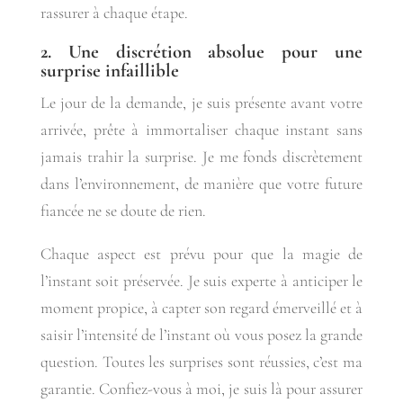
rassurer à chaque étape.
2. Une discrétion absolue pour une
surprise infaillible
Le jour de la demande, je suis présente avant votre
arrivée, prête à immortaliser chaque instant sans
jamais trahir la surprise. Je me fonds discrètement
dans l’environnement, de manière que votre future
fiancée ne se doute de rien.
Chaque aspect est prévu pour que la magie de
l’instant soit préservée. Je suis experte à anticiper le
moment propice, à capter son regard émerveillé et à
saisir l’intensité de l’instant où vous posez la grande
question. Toutes les surprises sont réussies, c’est ma
garantie. Confiez-vous à moi, je suis là pour assurer