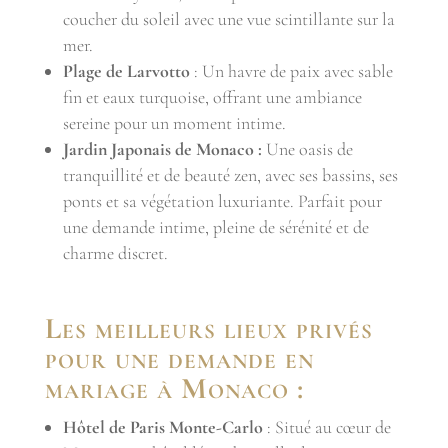
coucher du soleil avec une vue scintillante sur la
mer.
Plage de Larvotto
: Un havre de paix avec sable
fin et eaux turquoise, offrant une ambiance
sereine pour un moment intime.
Jardin Japonais de Monaco :
Une oasis de
tranquillité et de beauté zen, avec ses bassins, ses
ponts et sa végétation luxuriante. Parfait pour
une demande intime, pleine de sérénité et de
charme discret.
Les meilleurs lieux privés
pour une demande en
mariage à Monaco :
Hôtel de Paris Monte-Carlo
: Situé au cœur de