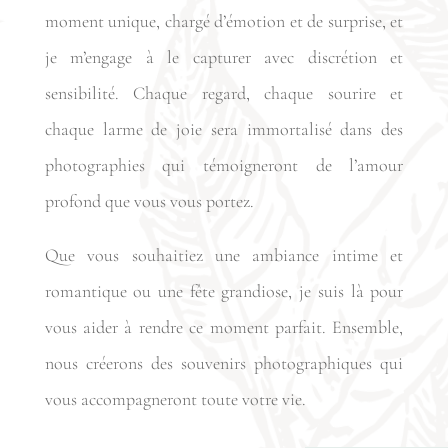
moment unique, chargé d’émotion et de surprise, et
je m’engage à le capturer avec discrétion et
sensibilité. Chaque regard, chaque sourire et
chaque larme de joie sera immortalisé dans des
photographies qui témoigneront de l’amour
profond que vous vous portez.
Que vous souhaitiez une ambiance intime et
romantique ou une fête grandiose, je suis là pour
vous aider à rendre ce moment parfait. Ensemble,
nous créerons des souvenirs photographiques qui
vous accompagneront toute votre vie.